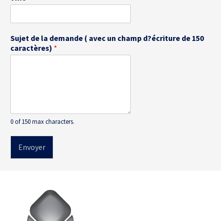
Sujet de la demande ( avec un champ d?écriture de 150
caractères)
*
0 of 150 max characters.
Envoyer