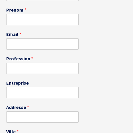
Prenom
*
Email
*
Profession
*
Entreprise
Addresse
*
Ville
*