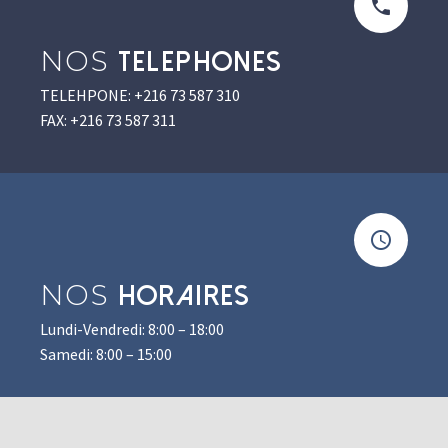
NOS
TELEPHONES
TELEHPONE: +216 73 587 310
FAX: +216 73 587 311
NOS
HORAIRES
Lundi-Vendredi: 8:00 – 18:00
Samedi: 8:00 – 15:00