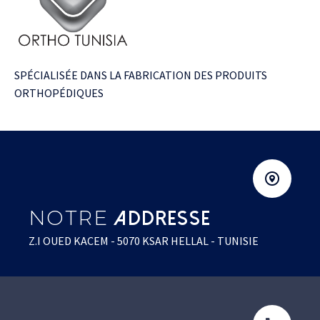
SPÉCIALISÉE DANS LA FABRICATION DES PRODUITS
ORTHOPÉDIQUES
NOTRE
ADDRESSE
Z.I OUED KACEM - 5070 KSAR HELLAL - TUNISIE